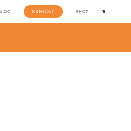
BLOG
KONTAKT
SHOP