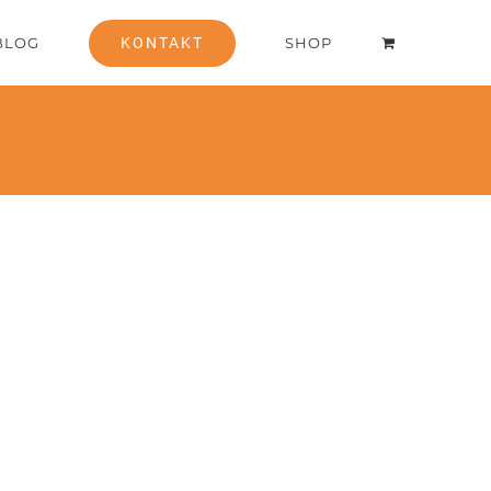
BLOG
KONTAKT
SHOP