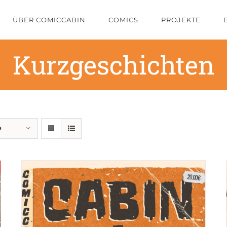
ÜBER COMICCABIN
COMICS
PROJEKTE
Kurzgeschichten
e