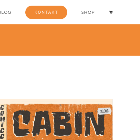
BLOG
KONTAKT
SHOP