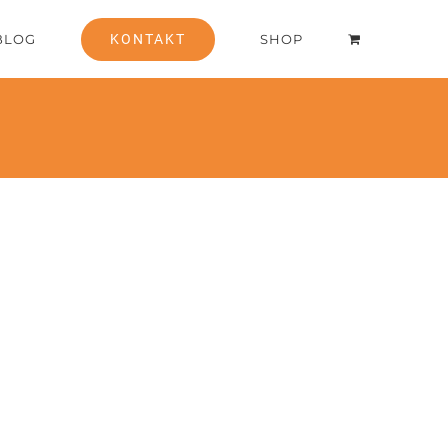
BLOG
KONTAKT
SHOP