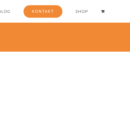
BLOG
KONTAKT
SHOP