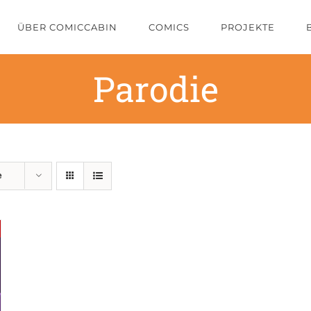
ÜBER COMICCABIN
COMICS
PROJEKTE
Parodie
e