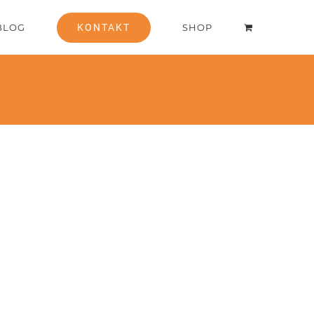
BLOG
KONTAKT
SHOP