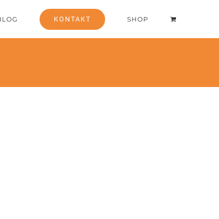
BLOG
KONTAKT
SHOP