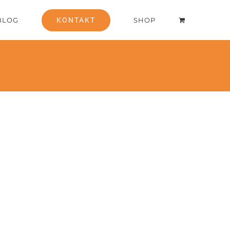
BLOG
KONTAKT
SHOP