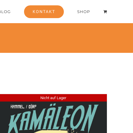
BLOG
KONTAKT
SHOP
Nicht auf Lager