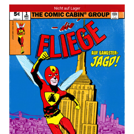
Nicht auf Lager