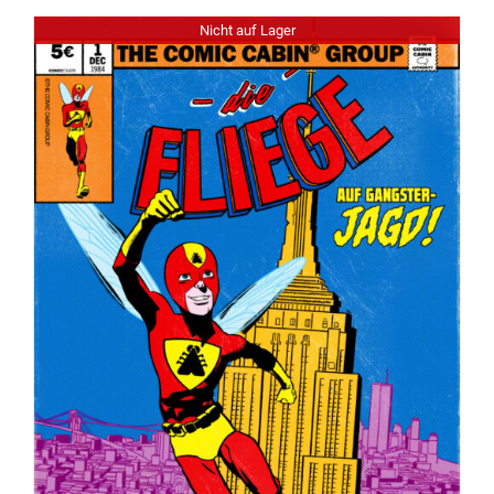
Nicht auf Lager