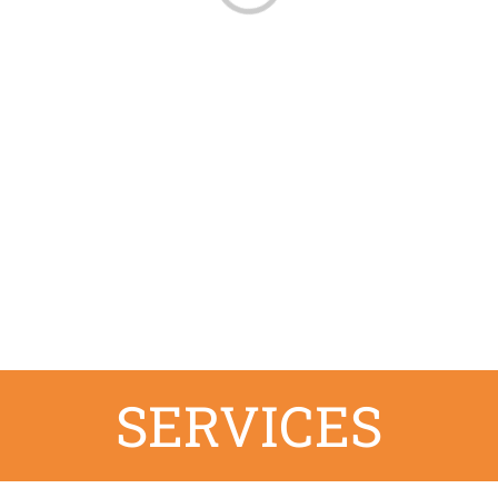
SERVICES