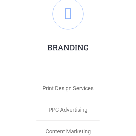
BRANDING
Print Design Services
PPC Advertising
Content Marketing