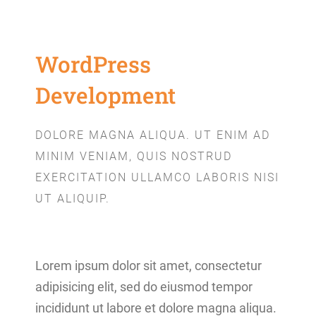
WordPress
Development
DOLORE MAGNA ALIQUA. UT ENIM AD
MINIM VENIAM, QUIS NOSTRUD
EXERCITATION ULLAMCO LABORIS NISI
UT ALIQUIP.
Lorem ipsum dolor sit amet, consectetur
adipisicing elit, sed do eiusmod tempor
incididunt ut labore et dolore magna aliqua.