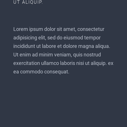
UT ALIQUIP.
Lorem ipsum dolor sit amet, consectetur
adipisicing elit, sed do eiusmod tempor
incididunt ut labore et dolore magna aliqua.
Ut enim ad minim veniam, quis nostrud
exercitation ullamco laboris nisi ut aliquip. ex
ea commodo consequat.