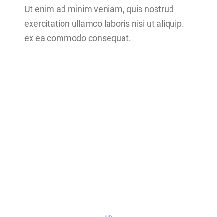
Ut enim ad minim veniam, quis nostrud
exercitation ullamco laboris nisi ut aliquip.
ex ea commodo consequat.