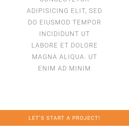
ADIPISICING ELIT, SED
DO EIUSMOD TEMPOR
INCIDIDUNT UT
LABORE ET DOLORE
MAGNA ALIQUA. UT
ENIM AD MINIM
LET’S START A PROJECT!