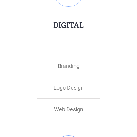
DIGITAL
Branding
Logo Design
Web Design