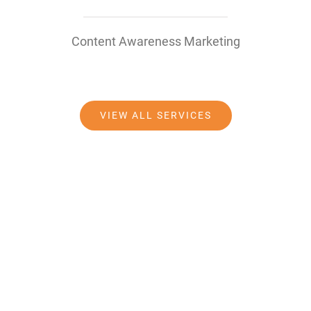
Content Awareness Marketing
VIEW ALL SERVICES
Ready to Talk?