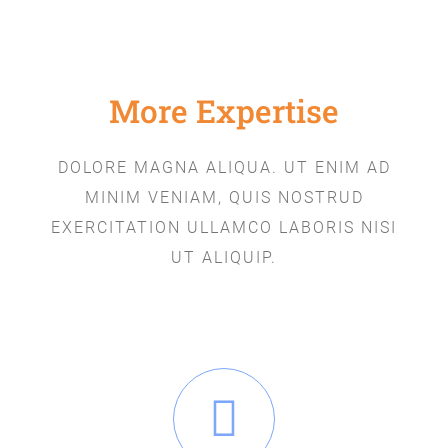
More Expertise
DOLORE MAGNA ALIQUA. UT ENIM AD
MINIM VENIAM, QUIS NOSTRUD
EXERCITATION ULLAMCO LABORIS NISI
UT ALIQUIP.