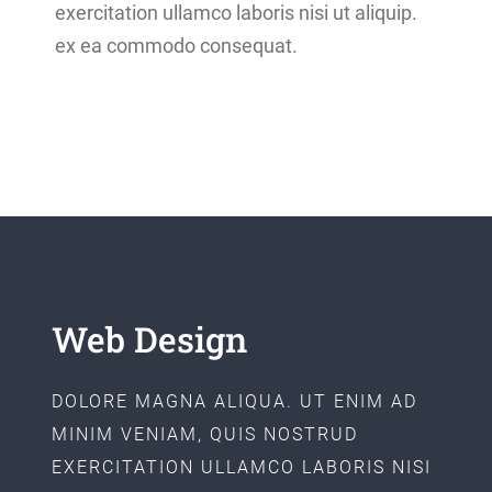
exercitation ullamco laboris nisi ut aliquip.
ex ea commodo consequat.
Web Design
DOLORE MAGNA ALIQUA. UT ENIM AD
MINIM VENIAM, QUIS NOSTRUD
EXERCITATION ULLAMCO LABORIS NISI