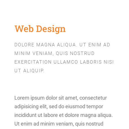
Web Design
DOLORE MAGNA ALIQUA. UT ENIM AD
MINIM VENIAM, QUIS NOSTRUD
EXERCITATION ULLAMCO LABORIS NISI
UT ALIQUIP.
Lorem ipsum dolor sit amet, consectetur
adipisicing elit, sed do eiusmod tempor
incididunt ut labore et dolore magna aliqua.
Ut enim ad minim veniam, quis nostrud