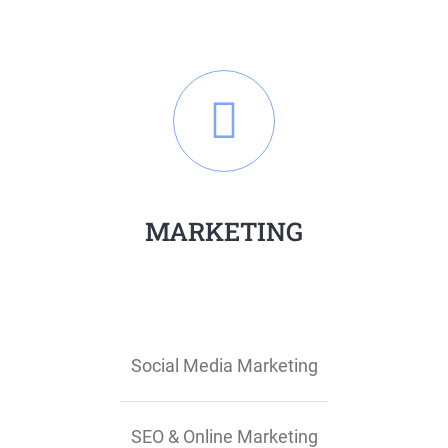
MARKETING
Social Media Marketing
SEO & Online Marketing