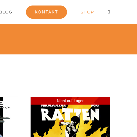
BLOG
KONTAKT
SHOP
Nicht auf Lager