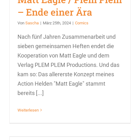
– Ende einer Ära
Von
Sascha
|
März 25th, 2024
|
Comics
Nach fünf Jahren Zusammenarbeit und
sieben gemeinsamen Heften endet die
Kooperation von Matt Eagle und dem
Verlag PLEM PLEM Productions. Und das
kam so: Das allererste Konzept meines
Action Helden "Matt Eagle" stammt
bereits [...]
Weiterlesen