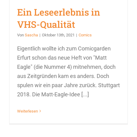
Ein Leseerlebnis in
VHS-Qualität
Von
Sascha
|
Oktober 13th, 2021
|
Comics
Eigentlich wollte ich zum Comicgarden
Erfurt schon das neue Heft von "Matt
Eagle" (die Nummer 4) mitnehmen, doch
aus Zeitgründen kam es anders. Doch
spulen wir ein paar Jahre zurück. Stuttgart
2018. Die Matt-Eagle-Idee [...]
Weiterlesen