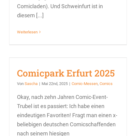
Comicladen). Und Schweinfurt ist in
diesem [...]
Weiterlesen
Comicpark Erfurt 2025
Von
Sascha
|
Mai 22nd, 2025
|
Comic-Messen
,
Comics
Okay, nach zehn Jahren Comic-Event-
Trubel ist es passiert: Ich habe einen
eindeutigen Favoriten! Fragt man einen x-
beliebigen deutschen Comicschaffenden
nach seinem hiesigen