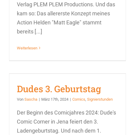
Verlag PLEM PLEM Productions. Und das
kam so: Das allererste Konzept meines
Action Helden "Matt Eagle" stammt
bereits [...]
Weiterlesen
Dudes 3. Geburtstag
Von
Sascha
|
März 17th, 2024
|
Comics
,
Signierstunden
Der Beginn des Comicjahres 2024: Dude's
Comic Corner in Jena feiert den 3.
Ladengeburtstag. Und nach dem 1.