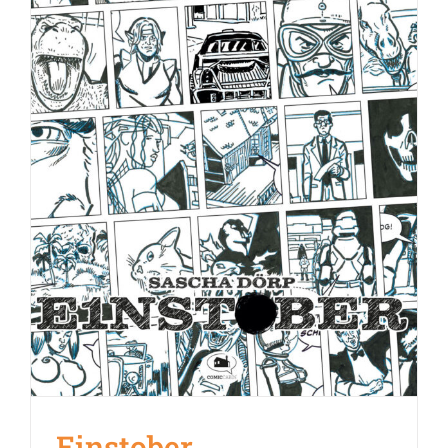
Einstober