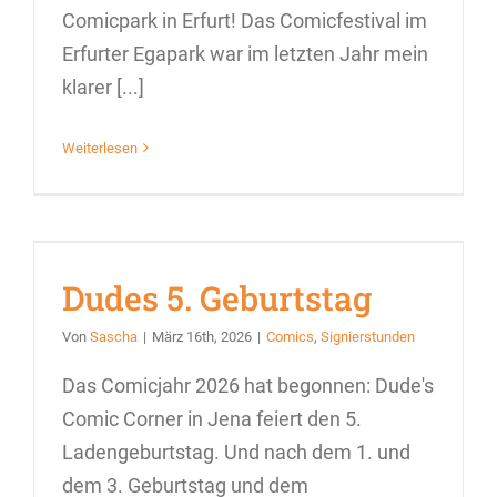
Comicpark in Erfurt! Das Comicfestival im
Erfurter Egapark war im letzten Jahr mein
klarer [...]
Weiterlesen
Dudes 5. Geburtstag
Von
Sascha
|
März 16th, 2026
|
Comics
,
Signierstunden
Das Comicjahr 2026 hat begonnen: Dude's
Comic Corner in Jena feiert den 5.
Ladengeburtstag. Und nach dem 1. und
dem 3. Geburtstag und dem