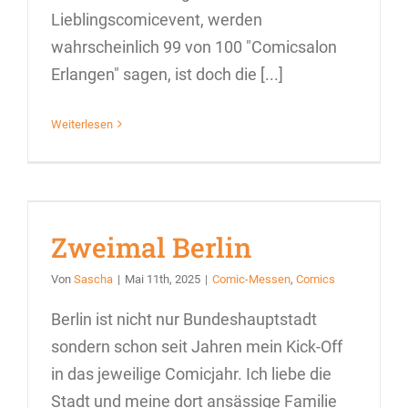
Lieblingscomicevent, werden
wahrscheinlich 99 von 100 "Comicsalon
Erlangen" sagen, ist doch die [...]
Weiterlesen
Zweimal Berlin
Von
Sascha
|
Mai 11th, 2025
|
Comic-Messen
,
Comics
Berlin ist nicht nur Bundeshauptstadt
sondern schon seit Jahren mein Kick-Off
in das jeweilige Comicjahr. Ich liebe die
Stadt und meine dort ansässige Familie