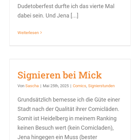
Dudetoberfest durfte ich das vierte Mal
dabei sein. Und Jena [...]
Weiterlesen
Signieren bei Mick
Von
Sascha
|
Mai 25th, 2025
|
Comics
,
Signierstunden
Grundsätzlich bemesse ich die Güte einer
Stadt nach der Qualität ihrer Comicläden.
Somit ist Heidelberg in meinem Ranking
keinen Besuch wert (kein Comicladen),
Jena hingegen ein Muss (bester