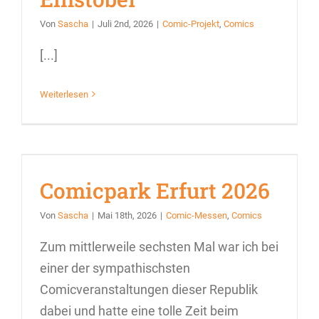
Von
Sascha
|
Juli 2nd, 2026
|
Comic-Projekt
,
Comics
[...]
Weiterlesen
Comicpark Erfurt 2026
Von
Sascha
|
Mai 18th, 2026
|
Comic-Messen
,
Comics
Zum mittlerweile sechsten Mal war ich bei
einer der sympathischsten
Comicveranstaltungen dieser Republik
dabei und hatte eine tolle Zeit beim