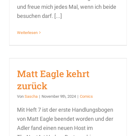
und freue mich jedes Mal, wenn ich beide
besuchen darf. [...]
Weiterlesen
Matt Eagle kehrt
zurück
Von
Sascha
|
November 9th, 2024
|
Comics
Mit Heft 7 ist der erste Handlungsbogen
von Matt Eagle beendet worden und der
Adler fand einen neuen Host im