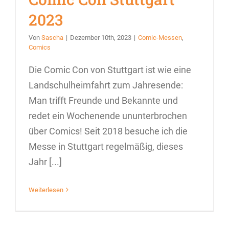
2023
Von
Sascha
|
Dezember 10th, 2023
|
Comic-Messen
,
Comics
Die Comic Con von Stuttgart ist wie eine
Landschulheimfahrt zum Jahresende:
Man trifft Freunde und Bekannte und
redet ein Wochenende ununterbrochen
über Comics! Seit 2018 besuche ich die
Messe in Stuttgart regelmäßig, dieses
Jahr [...]
Weiterlesen