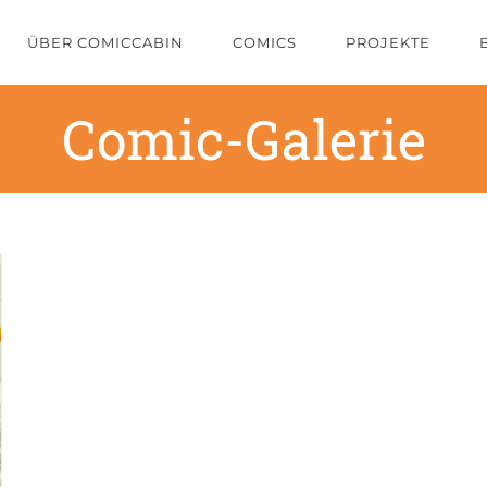
ÜBER COMICCABIN
COMICS
PROJEKTE
Comic-Galerie