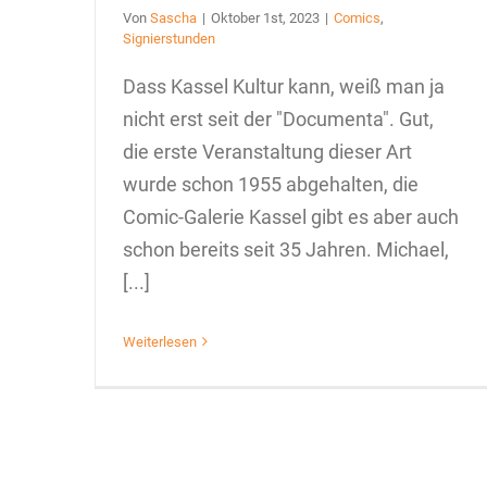
Von
Sascha
|
Oktober 1st, 2023
|
Comics
,
Signierstunden
Dass Kassel Kultur kann, weiß man ja
nicht erst seit der "Documenta". Gut,
die erste Veranstaltung dieser Art
wurde schon 1955 abgehalten, die
Comic-Galerie Kassel gibt es aber auch
schon bereits seit 35 Jahren. Michael,
[...]
Weiterlesen