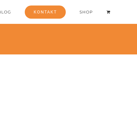
BLOG
KONTAKT
SHOP