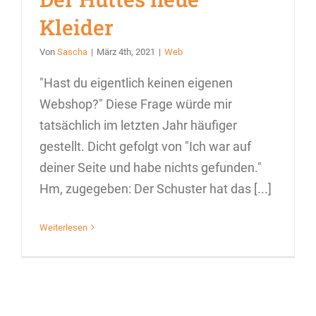
Kleider
Von
Sascha
|
März 4th, 2021
|
Web
"Hast du eigentlich keinen eigenen
Webshop?" Diese Frage würde mir
tatsächlich im letzten Jahr häufiger
gestellt. Dicht gefolgt von "Ich war auf
deiner Seite und habe nichts gefunden."
Hm, zugegeben: Der Schuster hat das [...]
Weiterlesen