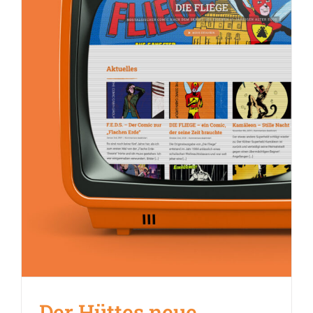
Der Hüttes neue