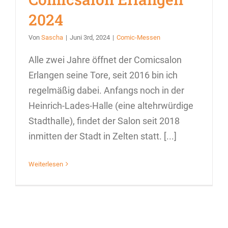
2024
Von
Sascha
|
Juni 3rd, 2024
|
Comic-Messen
Alle zwei Jahre öffnet der Comicsalon
Erlangen seine Tore, seit 2016 bin ich
regelmäßig dabei. Anfangs noch in der
Heinrich-Lades-Halle (eine altehrwürdige
Stadthalle), findet der Salon seit 2018
inmitten der Stadt in Zelten statt. [...]
Weiterlesen