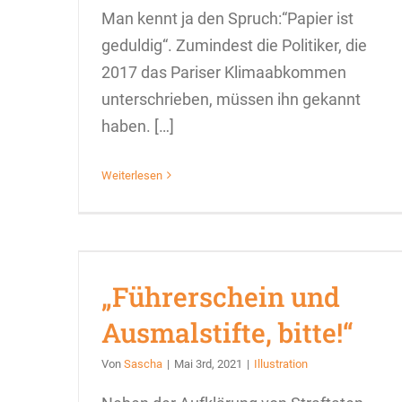
Man kennt ja den Spruch:“Papier ist
geduldig“. Zumindest die Politiker, die
2017 das Pariser Klimaabkommen
unterschrieben, müssen ihn gekannt
haben. […]
Weiterlesen
„Führerschein und
Ausmalstifte, bitte!“
Von
Sascha
|
Mai 3rd, 2021
|
Illustration