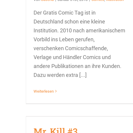
Der Gratis Comic Tag ist in
Deutschland schon eine kleine
Institution. 2010 nach amerikanischem
Vorbild ins Leben gerufen,
verschenken Comicschaffende,
Verlage und Händler Comics und
andere Publikationen an ihre Kunden.
Dazu werden extra [...]
Weiterlesen
Mr. Kill #3