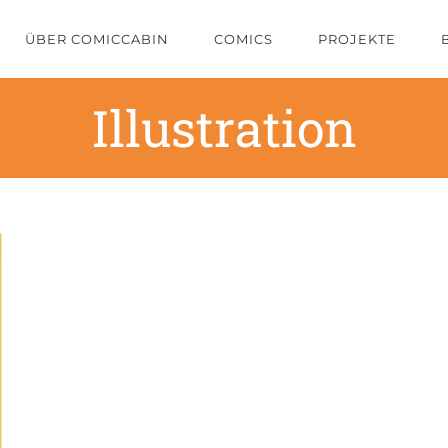
ÜBER COMICCABIN
COMICS
PROJEKTE
Illustration