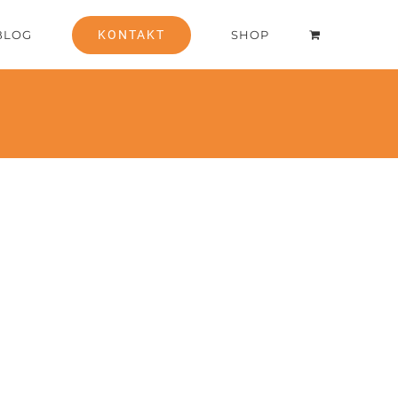
BLOG
KONTAKT
SHOP