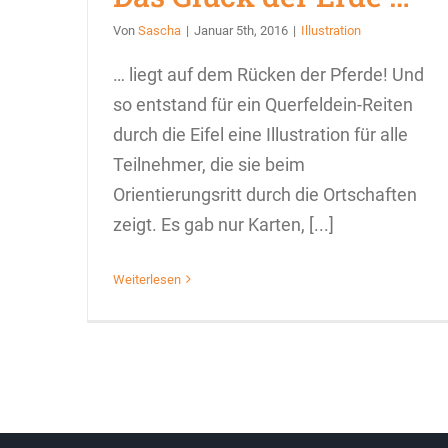
Von
Sascha
|
Januar 5th, 2016
|
Illustration
… liegt auf dem Rücken der Pferde! Und
so entstand für ein Querfeldein-Reiten
durch die Eifel eine Illustration für alle
Teilnehmer, die sie beim
Orientierungsritt durch die Ortschaften
zeigt. Es gab nur Karten, [...]
Weiterlesen