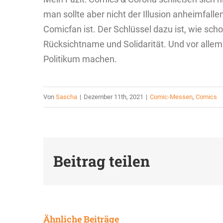
man sollte aber nicht der Illusion anheimfalle
Comicfan ist. Der Schlüssel dazu ist, wie sc
Rücksichtname und Solidarität. Und vor allem
Politikum machen.
Von
Sascha
|
Dezember 11th, 2021
|
Comic-Messen
,
Comics
Beitrag teilen
Ähnliche Beiträge