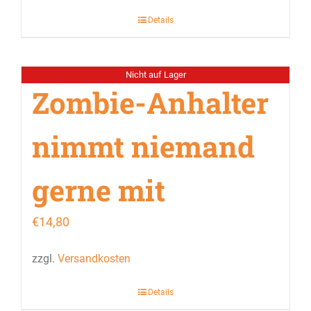
Details
Nicht auf Lager
Zombie-Anhalter
nimmt niemand
gerne mit
€
14,80
zzgl.
Versandkosten
Details