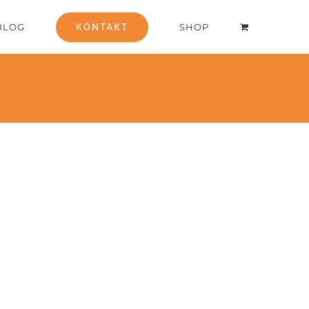
BLOG
KONTAKT
SHOP