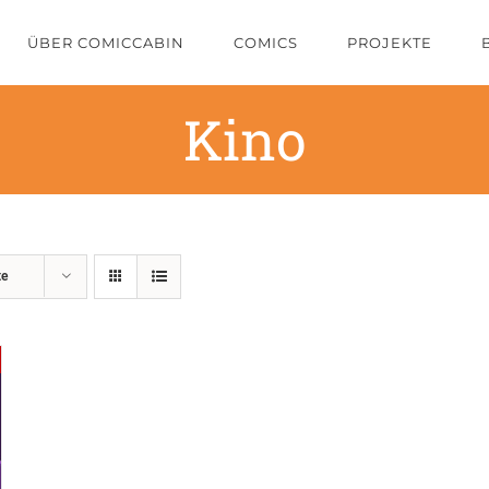
ÜBER COMICCABIN
COMICS
PROJEKTE
Kino
te