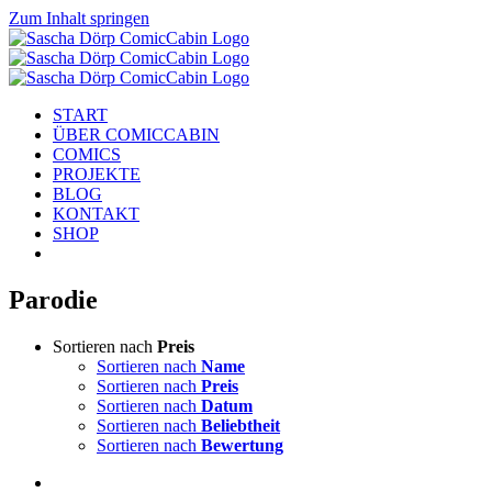
Zum Inhalt springen
START
ÜBER COMICCABIN
COMICS
PROJEKTE
BLOG
KONTAKT
SHOP
Parodie
Sortieren nach
Preis
Sortieren nach
Name
Sortieren nach
Preis
Sortieren nach
Datum
Sortieren nach
Beliebtheit
Sortieren nach
Bewertung