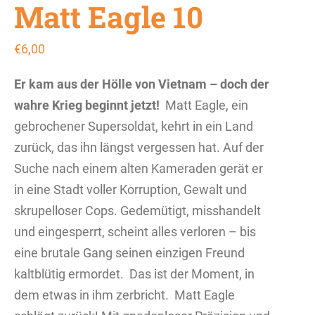
Matt Eagle 10
€
6,00
Er kam aus der Hölle von Vietnam – doch der
wahre Krieg beginnt jetzt!
Matt Eagle, ein
gebrochener Supersoldat, kehrt in ein Land
zurück, das ihn längst vergessen hat. Auf der
Suche nach einem alten Kameraden gerät er
in eine Stadt voller Korruption, Gewalt und
skrupelloser Cops. Gedemütigt, misshandelt
und eingesperrt, scheint alles verloren – bis
eine brutale Gang seinen einzigen Freund
kaltblütig ermordet.
Das ist der Moment, in
dem etwas in ihm zerbricht.
Matt Eagle