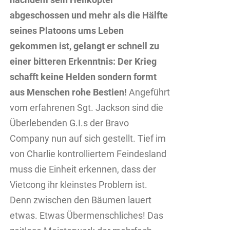
abgeschossen und mehr als die Hälfte
seines Platoons ums Leben
gekommen ist, gelangt er schnell zu
einer bitteren Erkenntnis: Der Krieg
schafft keine Helden sondern formt
aus Menschen rohe Bestien!
Angeführt
vom erfahrenen Sgt. Jackson sind die
Überlebenden G.I.s der Bravo
Company nun auf sich gestellt. Tief im
von Charlie kontrolliertem Feindesland
muss die Einheit erkennen, dass der
Vietcong ihr kleinstes Problem ist.
Denn zwischen den Bäumen lauert
etwas. Etwas Übermenschliches! Das