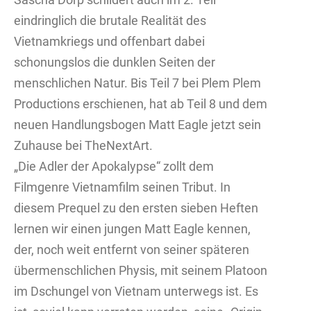
eindringlich die brutale Realität des
Vietnamkriegs und offenbart dabei
schonungslos die dunklen Seiten der
menschlichen Natur. Bis Teil 7 bei Plem Plem
Productions erschienen, hat ab Teil 8 und dem
neuen Handlungsbogen Matt Eagle jetzt sein
Zuhause bei TheNextArt.
„Die Adler der Apokalypse“ zollt dem
Filmgenre Vietnamfilm seinen Tribut. In
diesem Prequel zu den ersten sieben Heften
lernen wir einen jungen Matt Eagle kennen,
der, noch weit entfernt von seiner späteren
übermenschlichen Physis, mit seinem Platoon
im Dschungel von Vietnam unterwegs ist. Es