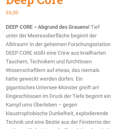
€
6,00
DEEP CORE – Abgrund des Grauens!
Tief
unter der Meeresoberfläche beginnt der
Albtraum! In der geheimen Forschungsstation
DEEP CORE stößt eine Crew aus knallharten
Tauchern, Technikern und furchtlosen
Wissenschaftlern auf etwas, das niemals
hätte geweckt werden dürfen. Ein
gigantisches Untersee-Monster greift an!
Eingeschlossen im Druck der Tiefe beginnt ein
Kampf ums Überleben – gegen
klaustrophobische Dunkelheit, explodierende
Technik und eine Bestie aus der Finsternis der