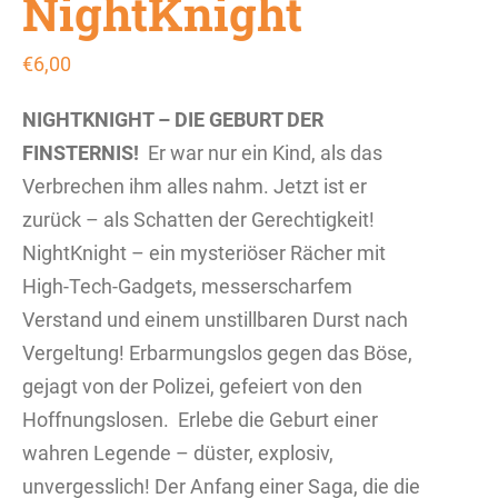
NightKnight
€
6,00
NIGHTKNIGHT – DIE GEBURT DER
FINSTERNIS!
Er war nur ein Kind, als das
Verbrechen ihm alles nahm. Jetzt ist er
zurück – als Schatten der Gerechtigkeit!
NightKnight – ein mysteriöser Rächer mit
High-Tech-Gadgets, messerscharfem
Verstand und einem unstillbaren Durst nach
Vergeltung! Erbarmungslos gegen das Böse,
gejagt von der Polizei, gefeiert von den
Hoffnungslosen.
Erlebe die Geburt einer
wahren Legende – düster, explosiv,
unvergesslich! Der Anfang einer Saga, die die