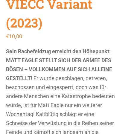
VIECC Variant
(2023)
€
10,00
Sein Rachefeldzug erreicht den Höhepunkt:
MATT EAGLE STELLT SICH DER ARMEE DES
BÖSEN – VOLLKOMMEN AUF SICH ALLEINE
GESTELLT!
Er wurde geschlagen, getreten,
beschossen und eingesperrt, doch was für
andere Menschen eine Katastrophe bedeuten
würde, ist für Matt Eagle nur ein weiterer
Wochentag! Kaltblütig schlägt er eine
Schneise der Verwüstung in die Reihen seiner
Feinde und kämpft sich langsam an die