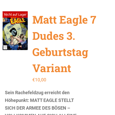
Matt Eagle 7
Nicht auf Lager
Dudes 3.
Geburtstag
Variant
€
10,00
Sein Rachefeldzug erreicht den
Höhepunkt: MATT EAGLE STELLT
SICH DER ARMEE DES BÖSEN –