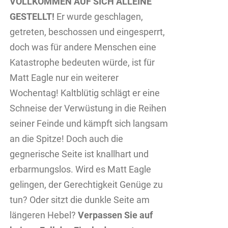
VOLLKOMMEN AUF SICH ALLEINE
GESTELLT!
Er wurde geschlagen,
getreten, beschossen und eingesperrt,
doch was für andere Menschen eine
Katastrophe bedeuten würde, ist für
Matt Eagle nur ein weiterer
Wochentag! Kaltblütig schlägt er eine
Schneise der Verwüstung in die Reihen
seiner Feinde und kämpft sich langsam
an die Spitze! Doch auch die
gegnerische Seite ist knallhart und
erbarmungslos. Wird es Matt Eagle
gelingen, der Gerechtigkeit Genüge zu
tun? Oder sitzt die dunkle Seite am
längeren Hebel?
Verpassen Sie auf