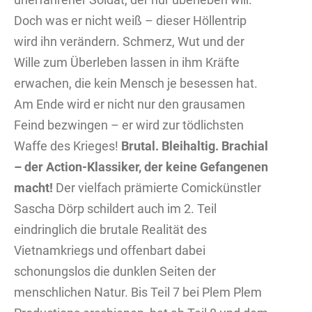
Doch was er nicht weiß – dieser Höllentrip
wird ihn verändern. Schmerz, Wut und der
Wille zum Überleben lassen in ihm Kräfte
erwachen, die kein Mensch je besessen hat.
Am Ende wird er nicht nur den grausamen
Feind bezwingen – er wird zur tödlichsten
Waffe des Krieges!
Brutal. Bleihaltig. Brachial
– der Action-Klassiker, der keine Gefangenen
macht!
Der vielfach prämierte Comickünstler
Sascha Dörp schildert auch im 2. Teil
eindringlich die brutale Realität des
Vietnamkriegs und offenbart dabei
schonungslos die dunklen Seiten der
menschlichen Natur. Bis Teil 7 bei Plem Plem