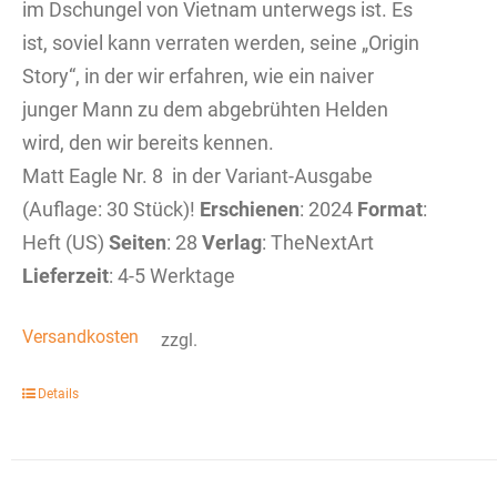
im Dschungel von Vietnam unterwegs ist. Es
ist, soviel kann verraten werden, seine „Origin
Story“, in der wir erfahren, wie ein naiver
junger Mann zu dem abgebrühten Helden
wird, den wir bereits kennen.
Matt Eagle Nr. 8 in der Variant-Ausgabe
(Auflage: 30 Stück)!
Erschienen
: 2024
Format
:
Heft (US)
Seiten
: 28
Verlag
: TheNextArt
Lieferzeit
: 4-5 Werktage
Versandkosten
zzgl.
Details