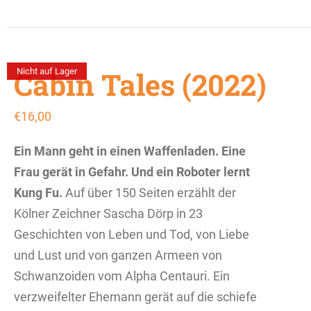
Cabin Tales (2022)
Nicht auf Lager
€
16,00
Ein Mann geht in einen Waffenladen.
Eine
Frau gerät in Gefahr.
Und ein Roboter lernt
Kung Fu.
Auf über 150 Seiten erzählt der
Kölner Zeichner Sascha Dörp in 23
Geschichten von Leben und Tod, von Liebe
und Lust und von ganzen Armeen von
Schwanzoiden vom Alpha Centauri. Ein
verzweifelter Ehemann gerät auf die schiefe