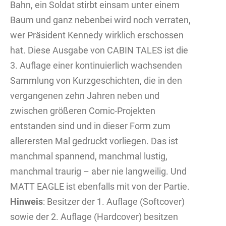
Bahn, ein Soldat stirbt einsam unter einem
Baum und ganz ­nebenbei wird noch verraten,
wer Präsident Kennedy wirklich erschossen
hat. Diese Ausgabe von CABIN TALES ist die
3. Auflage einer kontinuierlich wachsenden
Sammlung von Kurzgeschichten, die in den
vergangenen zehn Jahren neben und
zwischen größeren Comic-Projekten
entstanden sind und in dieser Form zum
allerersten Mal gedruckt vorliegen. Das ist
manchmal spannend, manchmal lustig,
manchmal traurig – aber nie langweilig. Und
MATT EAGLE ist ebenfalls mit von der Partie.
Hinweis
: Besitzer der 1. Auflage (Softcover)
sowie der 2. Auflage (Hardcover) besitzen