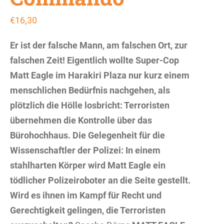
€
16,30
Er ist der falsche Mann, am falschen Ort, zur
falschen Zeit! Eigentlich wollte Super-Cop
Matt Eagle im Harakiri Plaza nur kurz einem
menschlichen Bedürfnis nachgehen, als
plötzlich die Hölle losbricht: Terroristen
übernehmen die Kontrolle über das
Bürohochhaus. Die Gelegenheit für die
Wissenschaftler der Polizei: In einem
stahlharten Körper wird Matt Eagle ein
tödlicher Polizeiroboter an die Seite gestellt.
Wird es ihnen im Kampf für Recht und
Gerechtigkeit gelingen, die Terroristen