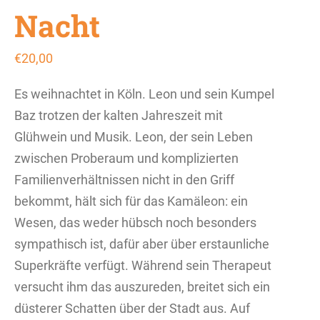
Nacht
€
20,00
Es weihnachtet in Köln. Leon und sein Kumpel
Baz trotzen der kalten Jahreszeit mit
Glühwein und Musik. Leon, der sein Leben
zwischen Proberaum und komplizierten
Familienverhältnissen nicht in den Griff
bekommt, hält sich für das Kamäleon: ein
Wesen, das weder hübsch noch besonders
sympathisch ist, dafür aber über erstaunliche
Superkräfte verfügt. Während sein Therapeut
versucht ihm das auszureden, breitet sich ein
düsterer Schatten über der Stadt aus. Auf