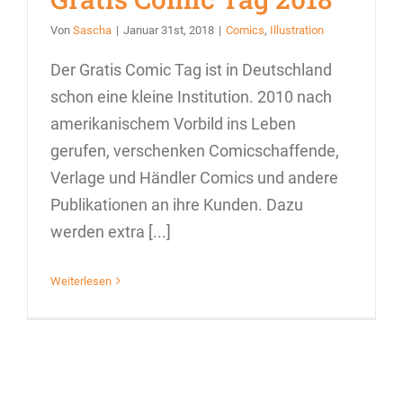
Von
Sascha
|
Januar 31st, 2018
|
Comics
,
Illustration
Der Gratis Comic Tag ist in Deutschland
schon eine kleine Institution. 2010 nach
amerikanischem Vorbild ins Leben
gerufen, verschenken Comicschaffende,
Verlage und Händler Comics und andere
Publikationen an ihre Kunden. Dazu
werden extra [...]
Weiterlesen