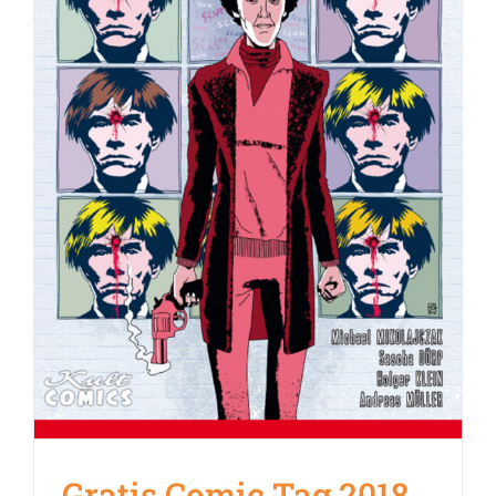
Gratis Comic Tag 2018