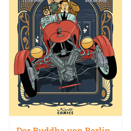
Der Buddha von Berlin