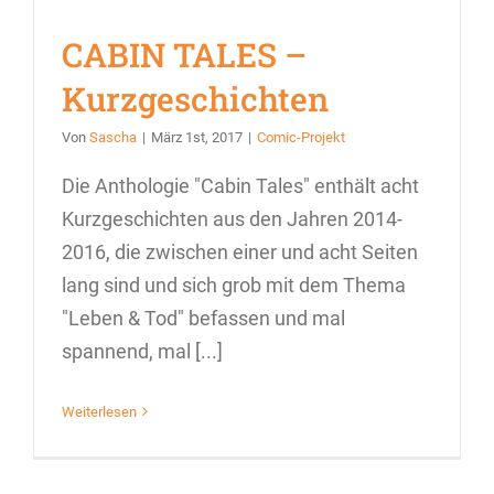
CABIN TALES –
Kurzgeschichten
Von
Sascha
|
März 1st, 2017
|
Comic-Projekt
Die Anthologie "Cabin Tales" enthält acht
Kurzgeschichten aus den Jahren 2014-
2016, die zwischen einer und acht Seiten
lang sind und sich grob mit dem Thema
"Leben & Tod" befassen und mal
spannend, mal [...]
Weiterlesen