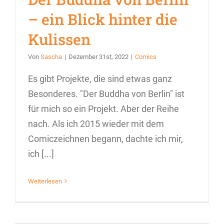
– ein Blick hinter die
Kulissen
Von
Sascha
|
Dezember 31st, 2022
|
Comics
Es gibt Projekte, die sind etwas ganz
Besonderes. "Der Buddha von Berlin" ist
für mich so ein Projekt. Aber der Reihe
nach. Als ich 2015 wieder mit dem
Comiczeichnen begann, dachte ich mir,
ich [...]
Weiterlesen