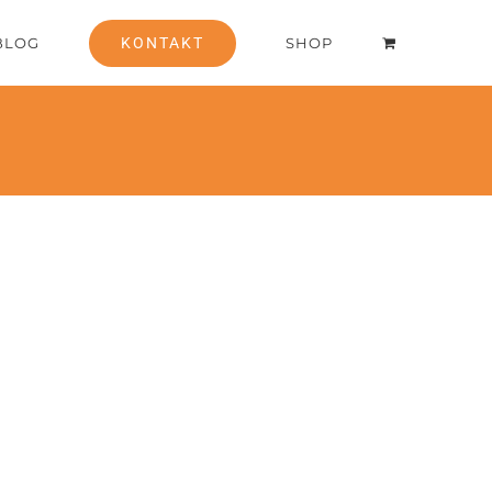
BLOG
KONTAKT
SHOP