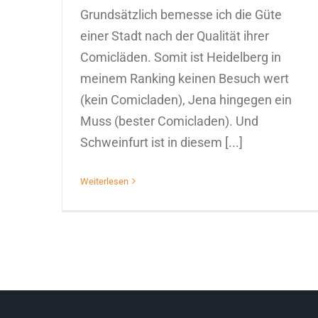
Grundsätzlich bemesse ich die Güte
einer Stadt nach der Qualität ihrer
Comicläden. Somit ist Heidelberg in
meinem Ranking keinen Besuch wert
(kein Comicladen), Jena hingegen ein
Muss (bester Comicladen). Und
Schweinfurt ist in diesem [...]
Weiterlesen