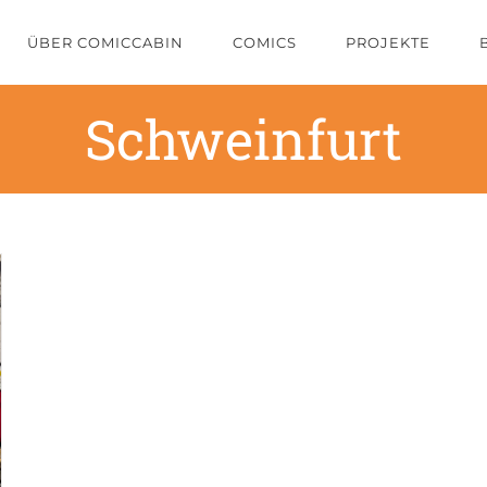
ÜBER COMICCABIN
COMICS
PROJEKTE
Schweinfurt