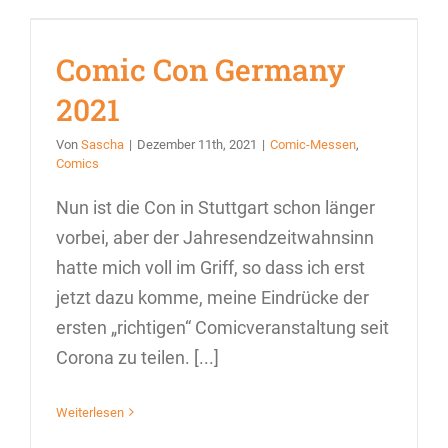
Comic Con Germany
2021
Von
Sascha
|
Dezember 11th, 2021
|
Comic-Messen
,
Comics
Nun ist die Con in Stuttgart schon länger
vorbei, aber der Jahresendzeitwahnsinn
hatte mich voll im Griff, so dass ich erst
jetzt dazu komme, meine Eindrücke der
ersten „richtigen“ Comicveranstaltung seit
Corona zu teilen. [...]
Weiterlesen