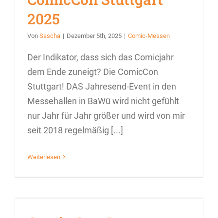
2025
Von
Sascha
|
Dezember 5th, 2025
|
Comic-Messen
Der Indikator, dass sich das Comicjahr
dem Ende zuneigt? Die ComicCon
Stuttgart! DAS Jahresend-Event in den
Messehallen in BaWü wird nicht gefühlt
nur Jahr für Jahr größer und wird von mir
seit 2018 regelmäßig [...]
Weiterlesen