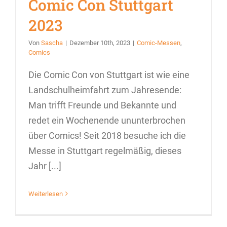
Comic Con Stuttgart
2023
Von
Sascha
|
Dezember 10th, 2023
|
Comic-Messen
,
Comics
Die Comic Con von Stuttgart ist wie eine
Landschulheimfahrt zum Jahresende:
Man trifft Freunde und Bekannte und
redet ein Wochenende ununterbrochen
über Comics! Seit 2018 besuche ich die
Messe in Stuttgart regelmäßig, dieses
Jahr [...]
Weiterlesen