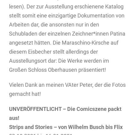
lesen). Der zur Ausstellung erschienene Katalog
stellt somit eine einzigartige Dokumentation von
Arbeiten dar, die ansonsten nur in den
Schubladen der einzelnen Zeichner*innen Patina
angesetzt hätten. Die Maraschino-Kirsche auf
diesem Eisbecher stellt allerdings der
Ausstellungsort dar: Die Werke werden im
Großen Schloss Oberhausen präsentiert!
Vielen Dank an meinen VAter Peter, der die Fotos
gemacht hat!
UNVERÖFFENTLICHT – Die Comicszene packt
aus!
Strips and Stories – von Wilhelm Busch bis Flix