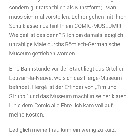
sondern gilt tatsächlich als Kunstform). Man
muss sich mal vorstellen: Lehrer gehen mit ihren
Schulklassen da hin! In ein COMIC-MUSEUM!!!
Wie geil ist das denn?!? Ich bin damals lediglich
unzählige Male durchs Römisch-Germanische
Museum getrieben worden.
Eine Bahnstunde vor der Stadt liegt das Örtchen
Louvain-la-Neuve, wo sich das Hergé-Museum
befindet. Hergé ist der Erfinder von „Tim und
Struppi“ und das Museum macht in seiner klaren
Linie dem Comic alle Ehre. Ich kam voll auf
meine Kosten.
Lediglich meine Frau kam ein wenig zu kurz,