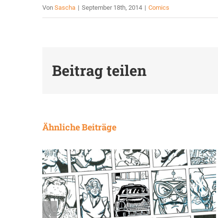
Von
Sascha
|
September 18th, 2014
|
Comics
Beitrag teilen
Ähnliche Beiträge