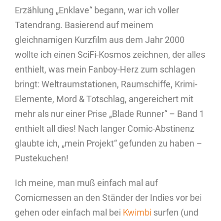
Erzählung „Enklave“ begann, war ich voller
Tatendrang. Basierend auf meinem
gleichnamigen Kurzfilm aus dem Jahr 2000
wollte ich einen SciFi-Kosmos zeichnen, der alles
enthielt, was mein Fanboy-Herz zum schlagen
bringt: Weltraumstationen, Raumschiffe, Krimi-
Elemente, Mord & Totschlag, angereichert mit
mehr als nur einer Prise „Blade Runner“ – Band 1
enthielt all dies! Nach langer Comic-Abstinenz
glaubte ich, „mein Projekt“ gefunden zu haben –
Pustekuchen!
Ich meine, man muß einfach mal auf
Comicmessen an den Ständer der Indies vor bei
gehen oder einfach mal bei
Kwimbi
surfen (und