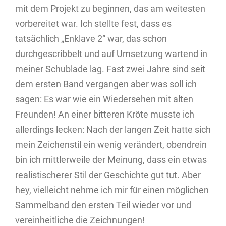
mit dem Projekt zu beginnen, das am weitesten
vorbereitet war. Ich stellte fest, dass es
tatsächlich „Enklave 2“ war, das schon
durchgescribbelt und auf Umsetzung wartend in
meiner Schublade lag. Fast zwei Jahre sind seit
dem ersten Band vergangen aber was soll ich
sagen: Es war wie ein Wiedersehen mit alten
Freunden! An einer bitteren Kröte musste ich
allerdings lecken: Nach der langen Zeit hatte sich
mein Zeichenstil ein wenig verändert, obendrein
bin ich mittlerweile der Meinung, dass ein etwas
realistischerer Stil der Geschichte gut tut. Aber
hey, vielleicht nehme ich mir für einen möglichen
Sammelband den ersten Teil wieder vor und
vereinheitliche die Zeichnungen!