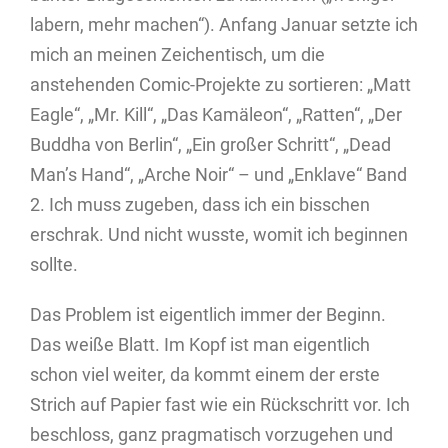
labern, mehr machen“). Anfang Januar setzte ich
mich an meinen Zeichentisch, um die
anstehenden Comic-Projekte zu sortieren: „Matt
Eagle“, „Mr. Kill“, „Das Kamäleon“, „Ratten“, „Der
Buddha von Berlin“, „Ein großer Schritt“, „Dead
Man’s Hand“, „Arche Noir“ – und „Enklave“ Band
2. Ich muss zugeben, dass ich ein bisschen
erschrak. Und nicht wusste, womit ich beginnen
sollte.
Das Problem ist eigentlich immer der Beginn.
Das weiße Blatt. Im Kopf ist man eigentlich
schon viel weiter, da kommt einem der erste
Strich auf Papier fast wie ein Rückschritt vor. Ich
beschloss, ganz pragmatisch vorzugehen und