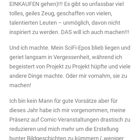
EINKAUFEN gehen)!!! Es gibt so unfassbar viel
tolles, geiles Zeug, geschaffen von vielen,
talentierten Leuten – unmöglich, davon nicht
inspiriert zu werden. DAS will ich auch machen!!!
Und ich machte. Mein SciFi-Epos blieb liegen und
geriet langsam in Vergessenheit, während ich
begeistert von Projekt zu Projekt hüpfte und viele
andere Dinge machte. Oder mir vornahm, sie zu
machen!
Ich bin kein Mann für gute Vorsätze aber für
dieses Jahr habe ich mir vorgenommen, meine
Präsenz auf Comic-Veranstaltungen drastisch zu
reduzieren und mich mehr um die Erstellung
bunter Bildgeschichten zu kümmern („weniger