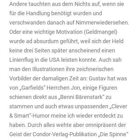
Andere tauchten aus dem Nichts auf, wenn sie
für die Handlung benötigt wurden und
verschwanden danach auf Nimmerwiedersehen.
Oder eine wichtige Motivation (Geldmangel)
wurde ad absurdum geführt, weil sich der Held
keine drei Seiten später anscheinend einen
Linienflug in die USA leisten konnte. Auch sah
man den Illustrationen ihre zeichnerischen
Vorbilder der damaligen Zeit an: Gustav hat was
von „Garfields“ Herrchen Jon, einige Figuren
schienen direkt aus „Benni Bärenstark“ zu
stammen und auch etwas unpassenden „Clever
& Smart“-Humor meine ich wieder entdeckt zu
haben. Durch alles wehte aber omnipräsent der
Geist der Condor-Verlag-Publikation „Die Spinne“