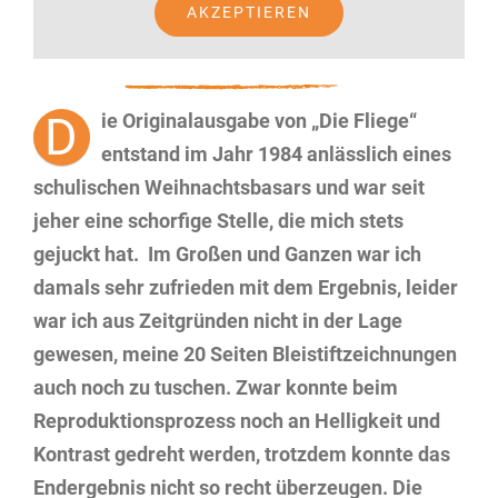
AKZEPTIEREN
D
ie Originalausgabe von „Die Fliege“
entstand im Jahr 1984 anlässlich eines
schulischen Weihnachtsbasars und war seit
jeher eine schorfige Stelle, die mich stets
gejuckt hat.
Im Großen und Ganzen war ich
damals sehr zufrieden mit dem Ergebnis, leider
war ich aus Zeitgründen nicht in der Lage
gewesen, meine 20 Seiten Bleistiftzeichnungen
auch noch zu tuschen. Zwar konnte beim
Reproduktionsprozess noch an Helligkeit und
Kontrast gedreht werden, trotzdem konnte das
Endergebnis nicht so recht überzeugen. Die