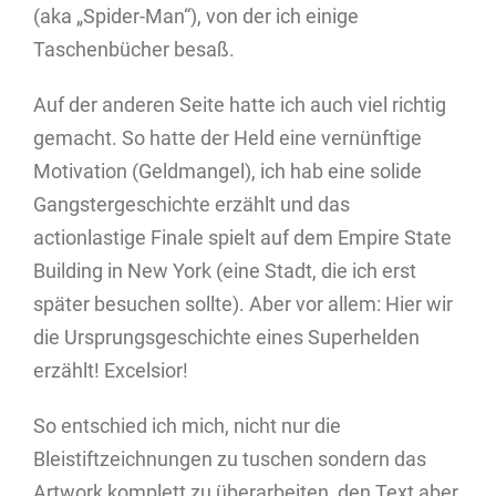
(aka „Spider-Man“), von der ich einige
Taschenbücher besaß.
Auf der anderen Seite hatte ich auch viel richtig
gemacht. So hatte der Held eine vernünftige
Motivation (Geldmangel), ich hab eine solide
Gangstergeschichte erzählt und das
actionlastige Finale spielt auf dem Empire State
Building in New York (eine Stadt, die ich erst
später besuchen sollte). Aber vor allem: Hier wir
die Ursprungsgeschichte eines Superhelden
erzählt! Excelsior!
So entschied ich mich, nicht nur die
Bleistiftzeichnungen zu tuschen sondern das
Artwork komplett zu überarbeiten, den Text aber