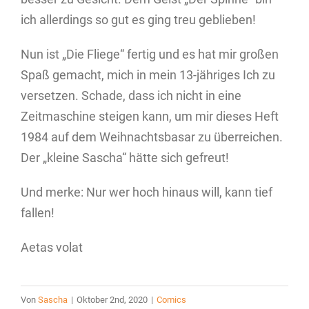
ich allerdings so gut es ging treu geblieben!
Nun ist „Die Fliege“ fertig und es hat mir großen
Spaß gemacht, mich in mein 13-jähriges Ich zu
versetzen. Schade, dass ich nicht in eine
Zeitmaschine steigen kann, um mir dieses Heft
1984 auf dem Weihnachtsbasar zu überreichen.
Der „kleine Sascha“ hätte sich gefreut!
Und merke: Nur wer hoch hinaus will, kann tief
fallen!
Aetas volat
Von
Sascha
|
Oktober 2nd, 2020
|
Comics