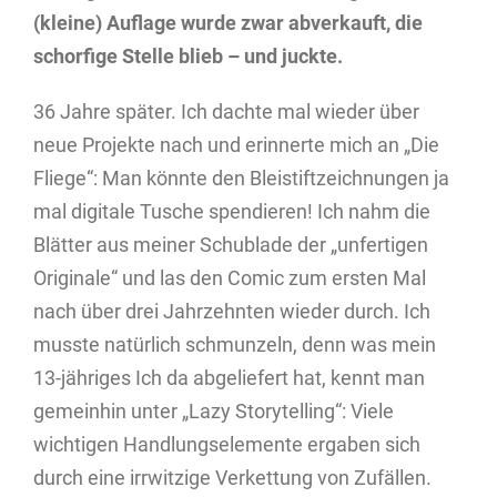
(kleine) Auflage wurde zwar abverkauft, die
schorfige Stelle blieb – und juckte.
36 Jahre später. Ich dachte mal wieder über
neue Projekte nach und erinnerte mich an „Die
Fliege“: Man könnte den Bleistiftzeichnungen ja
mal digitale Tusche spendieren! Ich nahm die
Blätter aus meiner Schublade der „unfertigen
Originale“ und las den Comic zum ersten Mal
nach über drei Jahrzehnten wieder durch. Ich
musste natürlich schmunzeln, denn was mein
13-jähriges Ich da abgeliefert hat, kennt man
gemeinhin unter „Lazy Storytelling“: Viele
wichtigen Handlungselemente ergaben sich
durch eine irrwitzige Verkettung von Zufällen.