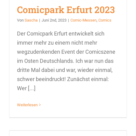
Comicpark Erfurt 2023
Von
Sascha
|
Juni 2nd, 2023
|
Comic-Messen
,
Comics
Der Comicpark Erfurt entwickelt sich
immer mehr zu einem nicht mehr
wegzudenkenden Event der Comicszene
im Osten Deutschlands. Ich war nun das
dritte Mal dabei und war, wieder einmal,
schwer beeindruckt! Zunächst einmal:
Wer [...]
Weiterlesen