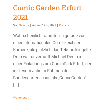
Comic Garden Erfurt
2021
Von
Sascha
|
August 19th, 2021
|
Comics
Wahrscheinlich träumte ich gerade von
einer internationalen Comiczeichner-
Karriere, als plötzlich das Telefon klingelte:
Dran war unverhofft Michael Dedio mit
einer Einladung zum ComicPark Erfurt, der
in diesem Jahr im Rahmen der
Bundesgartenschau als „ComicGarden“
[...]
Weiterlesen