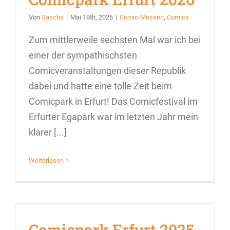
Von
Sascha
|
Mai 18th, 2026
|
Comic-Messen
,
Comics
Zum mittlerweile sechsten Mal war ich bei
einer der sympathischsten
Comicveranstaltungen dieser Republik
dabei und hatte eine tolle Zeit beim
Comicpark in Erfurt! Das Comicfestival im
Erfurter Egapark war im letzten Jahr mein
klarer [...]
Weiterlesen
Comicpark Erfurt 2025