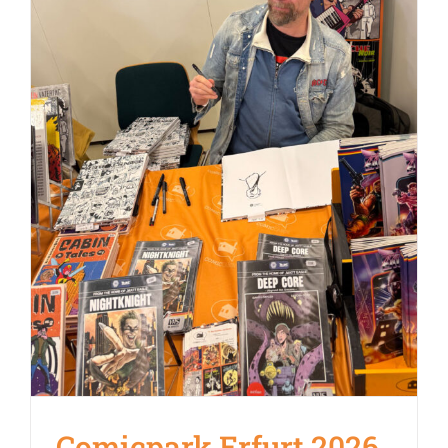
Comicpark Erfurt 2026