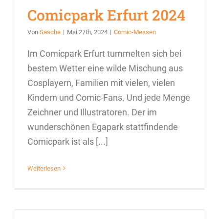
Comicpark Erfurt 2024
Von
Sascha
|
Mai 27th, 2024
|
Comic-Messen
Im Comicpark Erfurt tummelten sich bei
bestem Wetter eine wilde Mischung aus
Cosplayern, Familien mit vielen, vielen
Kindern und Comic-Fans. Und jede Menge
Zeichner und Illustratoren. Der im
wunderschönen Egapark stattfindende
Comicpark ist als [...]
Weiterlesen