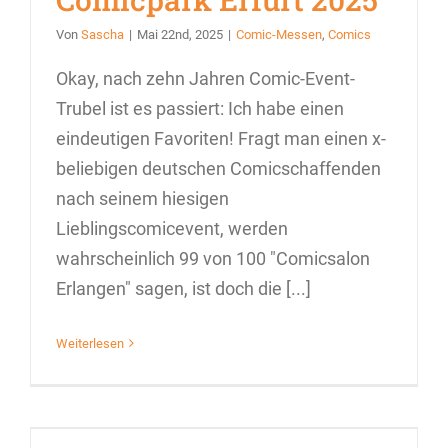
Von
Sascha
|
Mai 22nd, 2025
|
Comic-Messen
,
Comics
Okay, nach zehn Jahren Comic-Event-
Trubel ist es passiert: Ich habe einen
eindeutigen Favoriten! Fragt man einen x-
beliebigen deutschen Comicschaffenden
nach seinem hiesigen
Lieblingscomicevent, werden
wahrscheinlich 99 von 100 "Comicsalon
Erlangen" sagen, ist doch die [...]
Weiterlesen