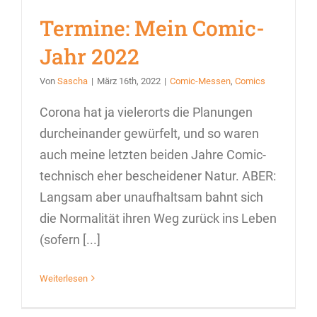
Termine: Mein Comic-
Jahr 2022
Von
Sascha
|
März 16th, 2022
|
Comic-Messen
,
Comics
Corona hat ja vielerorts die Planungen
durcheinander gewürfelt, und so waren
auch meine letzten beiden Jahre Comic-
technisch eher bescheidener Natur. ABER:
Langsam aber unaufhaltsam bahnt sich
die Normalität ihren Weg zurück ins Leben
(sofern [...]
Weiterlesen