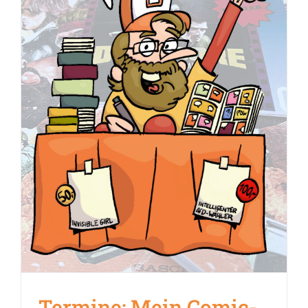
Termine: Mein Comic-