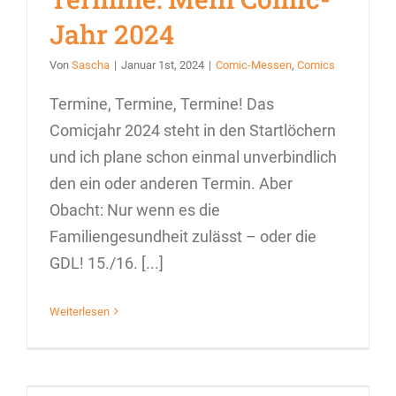
Jahr 2024
Von
Sascha
|
Januar 1st, 2024
|
Comic-Messen
,
Comics
Termine, Termine, Termine! Das
Comicjahr 2024 steht in den Startlöchern
und ich plane schon einmal unverbindlich
den ein oder anderen Termin. Aber
Obacht: Nur wenn es die
Familiengesundheit zulässt – oder die
GDL! 15./16. [...]
Weiterlesen