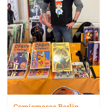
Comicmesse Berlin