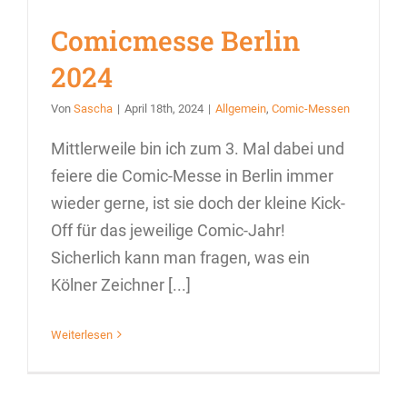
Comicmesse Berlin
2024
Von
Sascha
|
April 18th, 2024
|
Allgemein
,
Comic-Messen
Mittlerweile bin ich zum 3. Mal dabei und
feiere die Comic-Messe in Berlin immer
wieder gerne, ist sie doch der kleine Kick-
Off für das jeweilige Comic-Jahr!
Sicherlich kann man fragen, was ein
Kölner Zeichner [...]
Weiterlesen