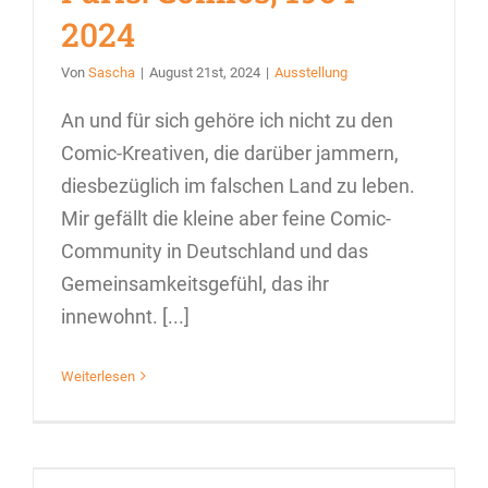
2024
Von
Sascha
|
August 21st, 2024
|
Ausstellung
An und für sich gehöre ich nicht zu den
Comic-Kreativen, die darüber jammern,
diesbezüglich im falschen Land zu leben.
Mir gefällt die kleine aber feine Comic-
Community in Deutschland und das
Gemeinsamkeitsgefühl, das ihr
innewohnt. [...]
Weiterlesen