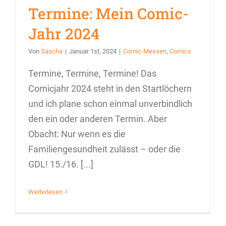
Termine: Mein Comic-
Jahr 2024
Von
Sascha
|
Januar 1st, 2024
|
Comic-Messen
,
Comics
Termine, Termine, Termine! Das
Comicjahr 2024 steht in den Startlöchern
und ich plane schon einmal unverbindlich
den ein oder anderen Termin. Aber
Obacht: Nur wenn es die
Familiengesundheit zulässt – oder die
GDL! 15./16. [...]
Weiterlesen