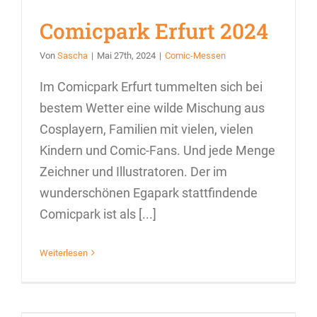
Comicpark Erfurt 2024
Von
Sascha
|
Mai 27th, 2024
|
Comic-Messen
Im Comicpark Erfurt tummelten sich bei
bestem Wetter eine wilde Mischung aus
Cosplayern, Familien mit vielen, vielen
Kindern und Comic-Fans. Und jede Menge
Zeichner und Illustratoren. Der im
wunderschönen Egapark stattfindende
Comicpark ist als [...]
Weiterlesen