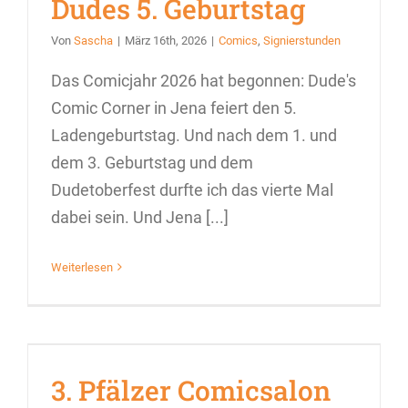
Dudes 5. Geburtstag
Von
Sascha
|
März 16th, 2026
|
Comics
,
Signierstunden
Das Comicjahr 2026 hat begonnen: Dude's
Comic Corner in Jena feiert den 5.
Ladengeburtstag. Und nach dem 1. und
dem 3. Geburtstag und dem
Dudetoberfest durfte ich das vierte Mal
dabei sein. Und Jena [...]
Weiterlesen
3. Pfälzer Comicsalon