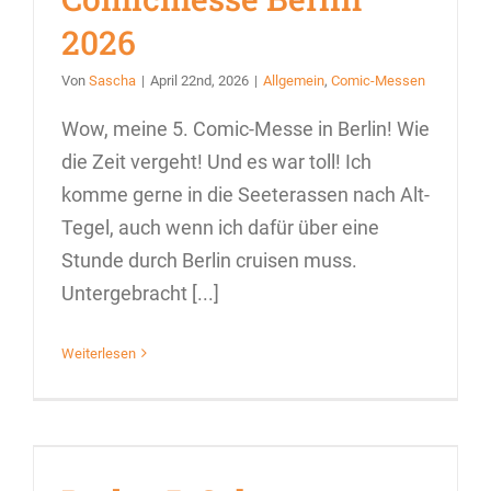
2026
Von
Sascha
|
April 22nd, 2026
|
Allgemein
,
Comic-Messen
Wow, meine 5. Comic-Messe in Berlin! Wie
die Zeit vergeht! Und es war toll! Ich
komme gerne in die Seeterassen nach Alt-
Tegel, auch wenn ich dafür über eine
Stunde durch Berlin cruisen muss.
Untergebracht [...]
Weiterlesen