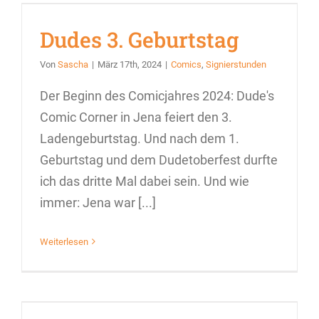
Dudes 3. Geburtstag
Von
Sascha
|
März 17th, 2024
|
Comics
,
Signierstunden
Der Beginn des Comicjahres 2024: Dude's
Comic Corner in Jena feiert den 3.
Ladengeburtstag. Und nach dem 1.
Geburtstag und dem Dudetoberfest durfte
ich das dritte Mal dabei sein. Und wie
immer: Jena war [...]
Weiterlesen