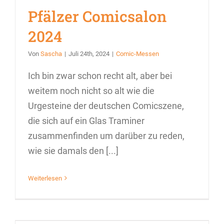
Pfälzer Comicsalon
2024
Von
Sascha
|
Juli 24th, 2024
|
Comic-Messen
Ich bin zwar schon recht alt, aber bei
weitem noch nicht so alt wie die
Urgesteine der deutschen Comicszene,
die sich auf ein Glas Traminer
zusammenfinden um darüber zu reden,
wie sie damals den [...]
Weiterlesen