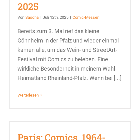
2025
Von
Sascha
|
Juli 12th, 2025
|
Comic-Messen
Bereits zum 3. Mal rief das kleine
Gönnheim in der Pfalz und wieder einmal
kamen alle, um das Wein- und StreetArt-
Festival mit Comics zu beleben. Eine
wirkliche Besonderheit in meinem Wahl-
Heimatland Rheinland-Pfalz. Wenn bei [...]
Weiterlesen
Paris: Comics, 1964-