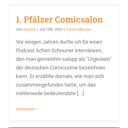
1. Pfälzer Comicsalon
Von
Sascha
|
Juli 15th, 2023
|
Comic-Messen
Vor einigen Jahren durfte ich für einen
Podcast Achim Schnurrer interviewen,
den man gemeinhin salopp als "Urgestein"
der deutschen Comicszene bezeichnen
kann. Er erzählte damals, wie man sich
zusammengefunden hatte, um das
mittlerweile bedeutendste [...]
Weiterlesen